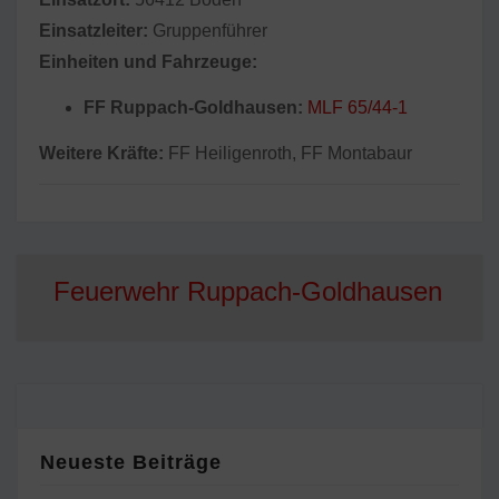
Einsatzleiter:
Gruppenführer
Einheiten und Fahrzeuge:
FF Ruppach-Goldhausen:
MLF 65/44-1
Weitere Kräfte:
FF Heiligenroth, FF Montabaur
Feuerwehr Ruppach-Goldhausen
Neueste Beiträge