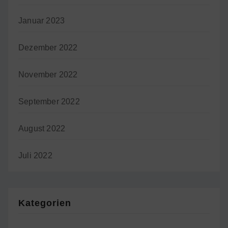
Januar 2023
Dezember 2022
November 2022
September 2022
August 2022
Juli 2022
Kategorien