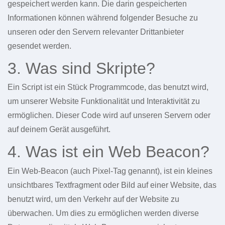
gespeichert werden kann. Die darin gespeicherten
Informationen können während folgender Besuche zu
unseren oder den Servern relevanter Drittanbieter
gesendet werden.
3. Was sind Skripte?
Ein Script ist ein Stück Programmcode, das benutzt wird,
um unserer Website Funktionalität und Interaktivität zu
ermöglichen. Dieser Code wird auf unseren Servern oder
auf deinem Gerät ausgeführt.
4. Was ist ein Web Beacon?
Ein Web-Beacon (auch Pixel-Tag genannt), ist ein kleines
unsichtbares Textfragment oder Bild auf einer Website, das
benutzt wird, um den Verkehr auf der Website zu
überwachen. Um dies zu ermöglichen werden diverse