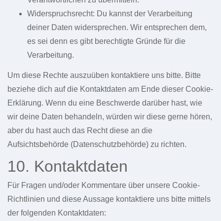
Widerspruchsrecht: Du kannst der Verarbeitung
deiner Daten widersprechen. Wir entsprechen dem,
es sei denn es gibt berechtigte Gründe für die
Verarbeitung.
Um diese Rechte auszuüben kontaktiere uns bitte. Bitte
beziehe dich auf die Kontaktdaten am Ende dieser Cookie-
Erklärung. Wenn du eine Beschwerde darüber hast, wie
wir deine Daten behandeln, würden wir diese gerne hören,
aber du hast auch das Recht diese an die
Aufsichtsbehörde (Datenschutzbehörde) zu richten.
10. Kontaktdaten
Für Fragen und/oder Kommentare über unsere Cookie-
Richtlinien und diese Aussage kontaktiere uns bitte mittels
der folgenden Kontaktdaten: