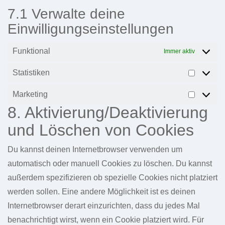
7.1 Verwalte deine
Einwilligungseinstellungen
Funktional
Immer aktiv
Statistiken
Statistik
Marketing
Marketi
8. Aktivierung/Deaktivierung
und Löschen von Cookies
Du kannst deinen Internetbrowser verwenden um
automatisch oder manuell Cookies zu löschen. Du kannst
außerdem spezifizieren ob spezielle Cookies nicht platziert
werden sollen. Eine andere Möglichkeit ist es deinen
Internetbrowser derart einzurichten, dass du jedes Mal
benachrichtigt wirst, wenn ein Cookie platziert wird. Für