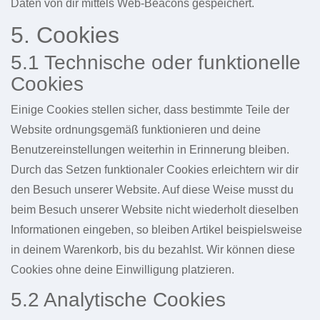
Daten von dir mittels Web-Beacons gespeichert.
5. Cookies
5.1 Technische oder funktionelle
Cookies
Einige Cookies stellen sicher, dass bestimmte Teile der
Website ordnungsgemäß funktionieren und deine
Benutzereinstellungen weiterhin in Erinnerung bleiben.
Durch das Setzen funktionaler Cookies erleichtern wir dir
den Besuch unserer Website. Auf diese Weise musst du
beim Besuch unserer Website nicht wiederholt dieselben
Informationen eingeben, so bleiben Artikel beispielsweise
in deinem Warenkorb, bis du bezahlst. Wir können diese
Cookies ohne deine Einwilligung platzieren.
5.2 Analytische Cookies