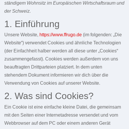
ständigem Wohnsitz im Europäischen Wirtschaftsraum und
der Schweiz.
1. Einführung
Unsere Website,
https://www.ffrugo.de
(im folgenden: „Die
Website“) verwendet Cookies und ähnliche Technologien
(der Einfachheit halber werden all diese unter „Cookies“
zusammengefasst). Cookies werden außerdem von uns
beauftragten Drittparteien platziert. In dem unten
stehendem Dokument informieren wir dich über die
Verwendung von Cookies auf unserer Website.
2. Was sind Cookies?
Ein Cookie ist eine einfache kleine Datei, die gemeinsam
mit den Seiten einer Internetadresse versendet und vom
Webbrowser auf dem PC oder einem anderen Gerät