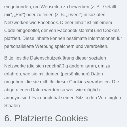
eingebunden, um Webseiten zu bewerben (z. B. „Gefällt
mir“, „Pin“) oder zu teilen (z. B. „Tweet“) in sozialen
Netzwerken wie Facebook. Dieser Inhalt ist mit einem
Code eingebettet, der von Facebook stammt und Cookies
platziert. Diese Inhalte können bestimmte Informationen für
personalisierte Werbung speichern und verarbeiten.
Bitte lies die Datenschutzerklärung dieser sozialen
Netzwerke (die sich regelmäßig ändern kann), um zu
erfahren, wie sie mit deinen (persönlichen) Daten
umgehen, die sie mithilfe dieser Cookies verarbeiten. Die
abgerufenen Daten werden so weit wie möglich
anonymisiert. Facebook hat seinen Sitz in den Vereinigten
Staaten
6. Platzierte Cookies