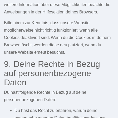
weitere Information über diese Möglichkeiten beachte die
Anweisungen in der Hilfesektion deines Browsers.
Bitte nimm zur Kenntnis, dass unsere Website
möglicherweise nicht richtig funktioniert, wenn alle
Cookies deaktiviert sind. Wenn du die Cookies in deinem
Browser löscht, werden diese neu platziert, wenn du
unsere Website erneut besuchst.
9. Deine Rechte in Bezug
auf personenbezogene
Daten
Du hast folgende Rechte in Bezug auf deine
personenbezogenen Daten:
Du hast das Recht zu erfahren, warum deine
personenbezogenen Daten benötigt werden, was