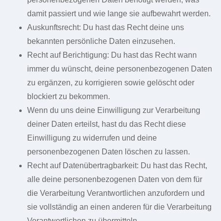
damit passiert und wie lange sie aufbewahrt werden.
Auskunftsrecht: Du hast das Recht deine uns
bekannten persönliche Daten einzusehen.
Recht auf Berichtigung: Du hast das Recht wann
immer du wünscht, deine personenbezogenen Daten
zu ergänzen, zu korrigieren sowie gelöscht oder
blockiert zu bekommen.
Wenn du uns deine Einwilligung zur Verarbeitung
deiner Daten erteilst, hast du das Recht diese
Einwilligung zu widerrufen und deine
personenbezogenen Daten löschen zu lassen.
Recht auf Datenübertragbarkeit: Du hast das Recht,
alle deine personenbezogenen Daten von dem für
die Verarbeitung Verantwortlichen anzufordern und
sie vollständig an einen anderen für die Verarbeitung
Verantwortlichen zu übermitteln.