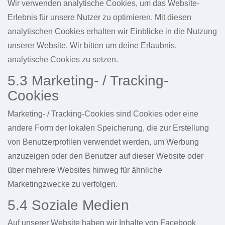
Wir verwenden analytische Cookies, um das Website-
Erlebnis für unsere Nutzer zu optimieren. Mit diesen
analytischen Cookies erhalten wir Einblicke in die Nutzung
unserer Website. Wir bitten um deine Erlaubnis,
analytische Cookies zu setzen.
5.3 Marketing- / Tracking-
Cookies
Marketing- / Tracking-Cookies sind Cookies oder eine
andere Form der lokalen Speicherung, die zur Erstellung
von Benutzerprofilen verwendet werden, um Werbung
anzuzeigen oder den Benutzer auf dieser Website oder
über mehrere Websites hinweg für ähnliche
Marketingzwecke zu verfolgen.
5.4 Soziale Medien
Auf unserer Website haben wir Inhalte von Facebook