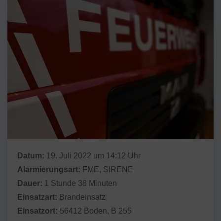
Datum:
19. Juli 2022 um 14:12 Uhr
Alarmierungsart:
FME, SIRENE
Dauer:
1 Stunde 38 Minuten
Einsatzart:
Brandeinsatz
Einsatzort:
56412 Boden, B 255