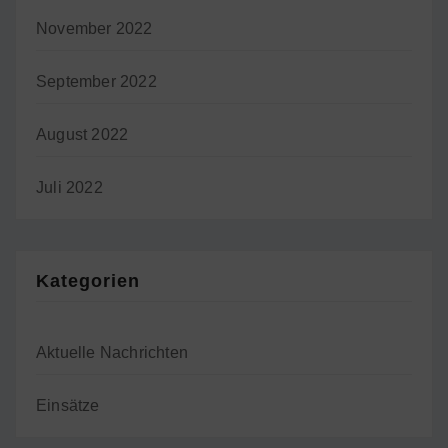
November 2022
September 2022
August 2022
Juli 2022
Kategorien
Aktuelle Nachrichten
Einsätze