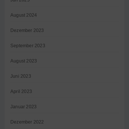
August 2024
Dezember 2023
September 2023
August 2023
Juni 2023
April 2023
Januar 2023
Dezember 2022