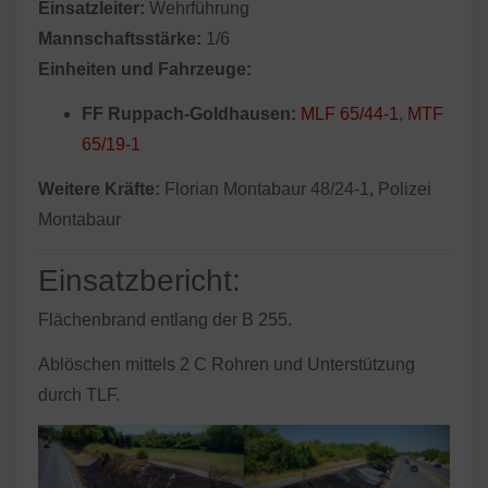
Einsatzleiter:
Wehrführung
Mannschaftsstärke:
1/6
Einheiten und Fahrzeuge:
FF Ruppach-Goldhausen:
MLF 65/44-1
,
MTF
65/19-1
Weitere Kräfte:
Florian Montabaur 48/24-1, Polizei
Montabaur
Einsatzbericht:
Flächenbrand entlang der B 255.
Ablöschen mittels 2 C Rohren und Unterstützung
durch TLF.