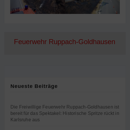
Feuerwehr Ruppach-Goldhausen
Neueste Beiträge
Die Freiwillige Feuerwehr Ruppach-Goldhausen ist
bereit für das Spektakel: Historische Spritze rückt in
Karlsruhe aus