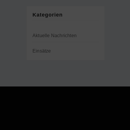
Kategorien
Aktuelle Nachrichten
Einsätze