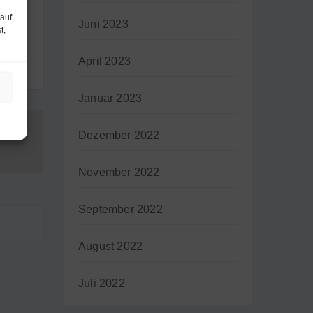
 auf
Juni 2023
t,
April 2023
Januar 2023
Dezember 2022
November 2022
September 2022
August 2022
Juli 2022