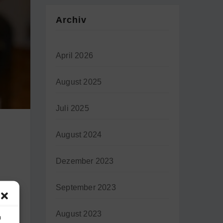
Archiv
April 2026
August 2025
Juli 2025
August 2024
Dezember 2023
September 2023
August 2023
m