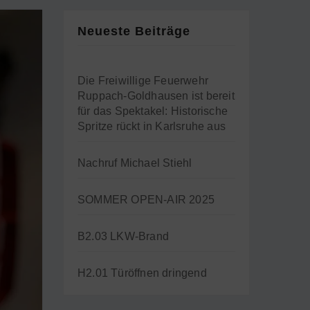
Neueste Beiträge
Die Freiwillige Feuerwehr
Ruppach-Goldhausen ist bereit
für das Spektakel: Historische
Spritze rückt in Karlsruhe aus
Nachruf Michael Stiehl
SOMMER OPEN-AIR 2025
B2.03 LKW-Brand
H2.01 Türöffnen dringend