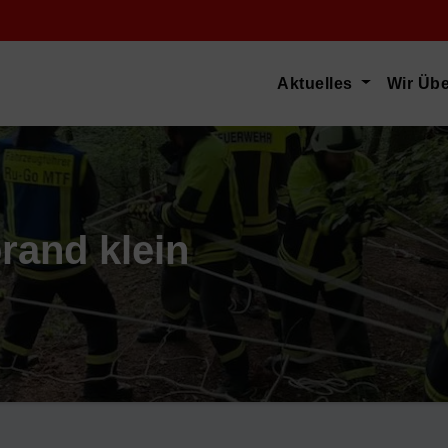
Aktuelles
Wir Üb
rand klein