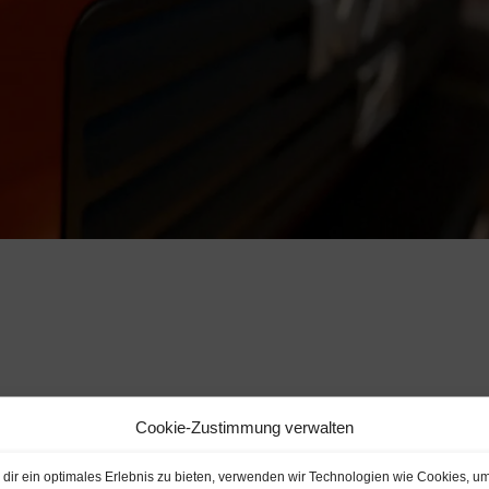
Cookie-Zustimmung verwalten
dir ein optimales Erlebnis zu bieten, verwenden wir Technologien wie Cookies, u