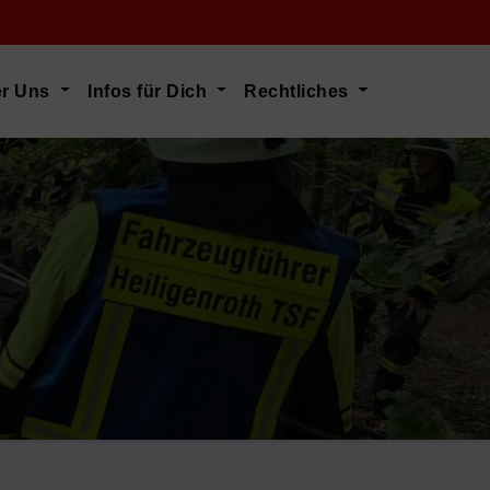
er Uns
Infos für Dich
Rechtliches